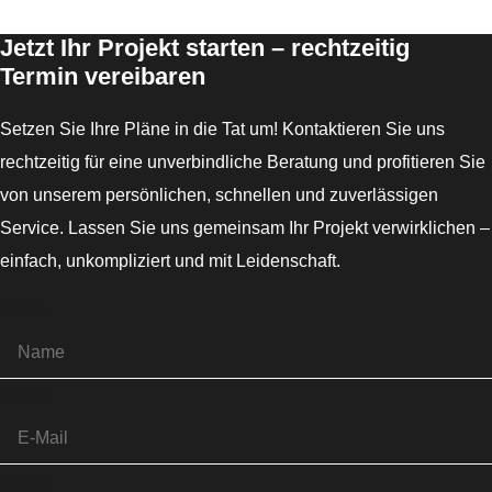
Jetzt Ihr Projekt starten – rechtzeitig
Termin vereibaren
Setzen Sie Ihre Pläne in die Tat um! Kontaktieren Sie uns
rechtzeitig für eine unverbindliche Beratung und profitieren Sie
von unserem persönlichen, schnellen und zuverlässigen
Service. Lassen Sie uns gemeinsam Ihr Projekt verwirklichen –
einfach, unkompliziert und mit Leidenschaft.
Name
E-Mail
E-Mail