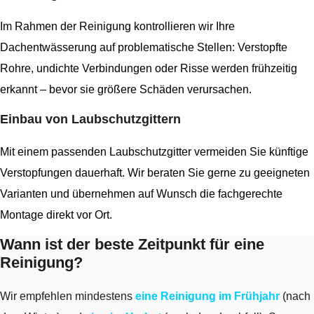
Im Rahmen der Reinigung kontrollieren wir Ihre
Dachentwässerung auf problematische Stellen: Verstopfte
Rohre, undichte Verbindungen oder Risse werden frühzeitig
erkannt – bevor sie größere Schäden verursachen.
Einbau von Laubschutzgittern
Mit einem passenden Laubschutzgitter vermeiden Sie künftige
Verstopfungen dauerhaft. Wir beraten Sie gerne zu geeigneten
Varianten und übernehmen auf Wunsch die fachgerechte
Montage direkt vor Ort.
Wann ist der beste Zeitpunkt für eine
Reinigung?
Wir empfehlen mindestens
eine Reinigung im Frühjahr
(nach