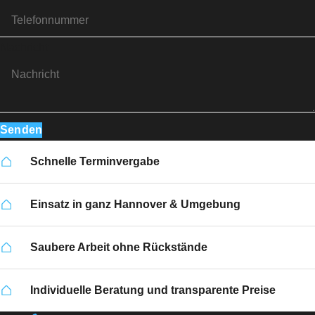
Nachricht
Senden
Schnelle Terminvergabe
Einsatz in ganz Hannover & Umgebung
Saubere Arbeit ohne Rückstände
Individuelle Beratung und transparente Preise