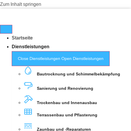
Zum Inhalt springen
Startseite
Dienstleistungen
Close Dienstleistungen
Open Dienstleistungen
Bautrocknung und Schimmelbekämpfung
Sanierung und Renovierung
Trockenbau und Innenausbau
Terrassenbau und Pflasterung
Zaunbau und -Reparaturen