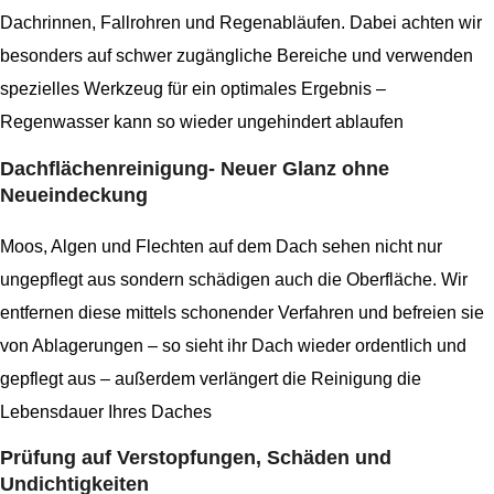
Dachrinnen, Fallrohren und Regenabläufen. Dabei achten wir
besonders auf schwer zugängliche Bereiche und verwenden
spezielles Werkzeug für ein optimales Ergebnis –
Regenwasser kann so wieder ungehindert ablaufen
Dachflächenreinigung- Neuer Glanz ohne
Neueindeckung
Moos, Algen und Flechten auf dem Dach sehen nicht nur
ungepflegt aus sondern schädigen auch die Oberfläche. Wir
entfernen diese mittels schonender Verfahren und befreien sie
von Ablagerungen – so sieht ihr Dach wieder ordentlich und
gepflegt aus – außerdem verlängert die Reinigung die
Lebensdauer Ihres Daches
Prüfung auf Verstopfungen, Schäden und
Undichtigkeiten