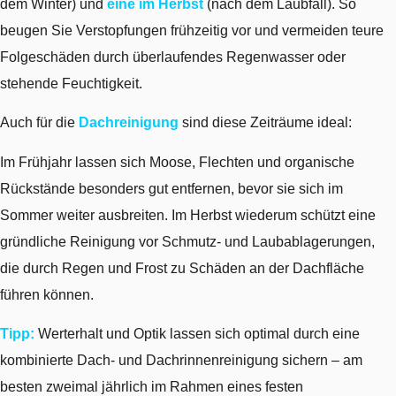
dem Winter) und
eine im Herbst
(nach dem Laubfall). So
beugen Sie Verstopfungen frühzeitig vor und vermeiden teure
Folgeschäden durch überlaufendes Regenwasser oder
stehende Feuchtigkeit.
Auch für die
Dachreinigung
sind diese Zeiträume ideal:
Im Frühjahr lassen sich Moose, Flechten und organische
Rückstände besonders gut entfernen, bevor sie sich im
Sommer weiter ausbreiten. Im Herbst wiederum schützt eine
gründliche Reinigung vor Schmutz- und Laubablagerungen,
die durch Regen und Frost zu Schäden an der Dachfläche
führen können.
Tipp:
Werterhalt und Optik lassen sich optimal durch eine
kombinierte Dach- und Dachrinnenreinigung sichern – am
besten zweimal jährlich im Rahmen eines festen