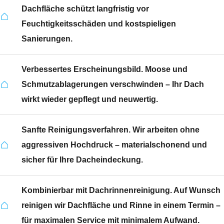
Dachfläche schützt langfristig vor
Feuchtigkeitsschäden und kostspieligen
Sanierungen.
Verbessertes Erscheinungsbild. Moose und
Schmutzablagerungen verschwinden – Ihr Dach
wirkt wieder gepflegt und neuwertig.
Sanfte Reinigungsverfahren. Wir arbeiten ohne
aggressiven Hochdruck – materialschonend und
sicher für Ihre Dacheindeckung.
Kombinierbar mit Dachrinnenreinigung. Auf Wunsch
reinigen wir Dachfläche und Rinne in einem Termin –
für maximalen Service mit minimalem Aufwand.